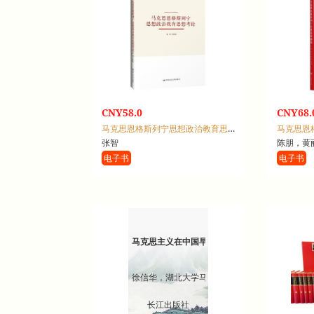
CNY58.0
CNY68.
马克思恩格斯列宁思想政治教育思想考论
马克思恩
张智
陈朋，黄
电子书
电子书
马克思主义在中国早期传播著作精粹：1920-192
徐信华，湖北大学马克思主义学院，湖北大学中
长江出版社