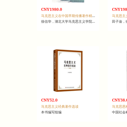
CNY1980.0
CNY198
马克思主义在中国早期传播著作精粹：1920-1927
徐信华，湖北大学马克思主义学院，湖北大学中共创建史研究中心
田子渝，
CNY52.0
CNY38.
马克思主义经典著作选读
马克思恩
本书编写组编
中国社会