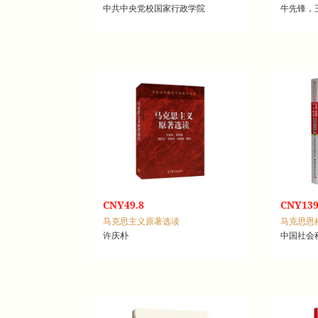
中共中央党校国家行政学院
牛先锋，
CNY49.8
CNY139
马克思主义原著选读
许庆朴
中国社会