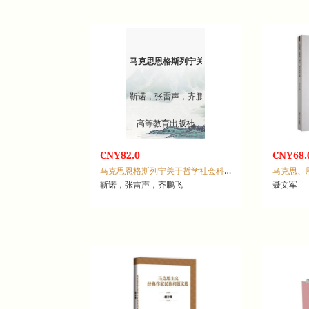
马克思恩格斯列宁关于哲学社会科学及各学科重
靳诺，张雷声，齐鹏飞
高等教育出版社
CNY82.0
CNY68.
马克思恩格斯列宁关于哲学社会科学及各学科重要论述摘编：上，总论
靳诺，张雷声，齐鹏飞
聂文军