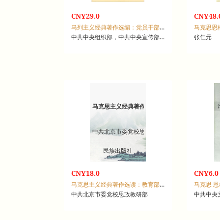
CNY29.0
CNY48.
马列主义经典著作选编：党员干部读本
中共中央组织部，中共中央宣传部，中共中央编译局
张仁元
马克思主义经典著作选读：教育部分
中共北京市委党校思政教研部
民族出版社
CNY18.0
CNY6.0
马克思主义经典著作选读：教育部分
中共北京市委党校思政教研部