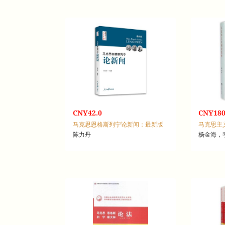
CNY42.0
CNY180
马克思恩格斯列宁论新闻：最新版
陈力丹
杨金海，