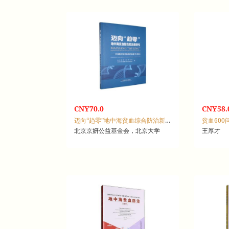
CNY70.0
CNY58.
迈向“趋零”地中海贫血综合防治新时代：中国地中海贫血防治蓝皮书，2024
贫血600
北京京妍公益基金会，北京大学
王厚才