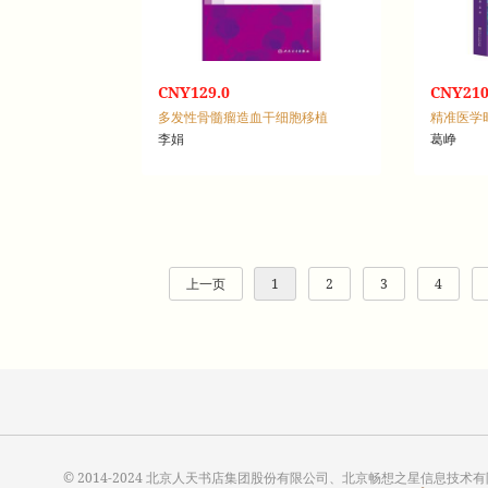
CNY129.0
CNY210
多发性骨髓瘤造血干细胞移植
李娟
葛峥
上一页
1
2
3
4
© 2014-2024 北京人天书店集团股份有限公司、北京畅想之星信息技术有限公