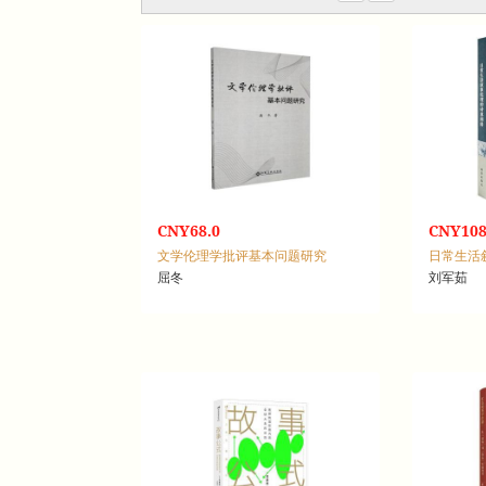
CNY68.0
CNY108
文学伦理学批评基本问题研究
日常生活
屈冬
刘军茹