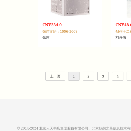
CNY234.0
CNY48.
张炜文论：1996-2009
张炜
刘诗伟
上一页
1
2
3
4
© 2014-2024 北京人天书店集团股份有限公司、北京畅想之星信息技术有限公