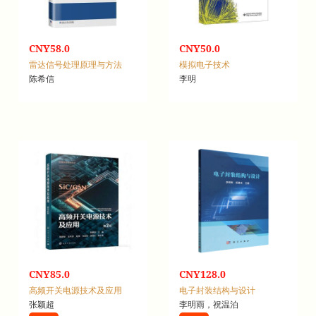
CNY58.0
CNY50.0
雷达信号处理原理与方法
模拟电子技术
陈希信
李明
CNY85.0
CNY128.0
高频开关电源技术及应用
电子封装结构与设计
张颖超
李明雨，祝温泊