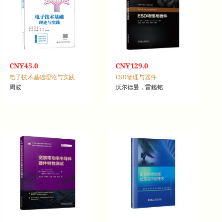
CNY45.0
CNY129.0
电子技术基础理论与实践
ESD物理与器件
周波
沃尔德曼，雷鑑铭