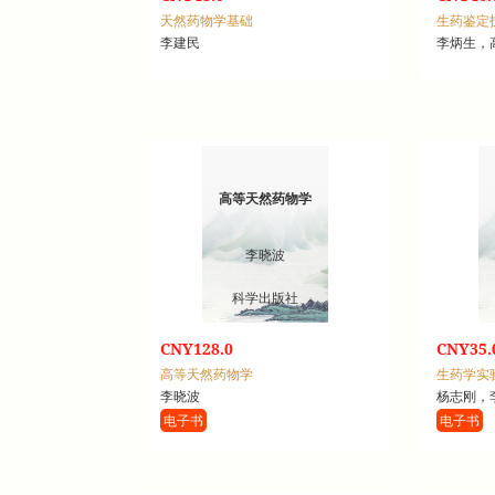
天然药物学基础
生药鉴定
李建民
李炳生，
高等天然药物学
李晓波
科学出版社
CNY128.0
CNY35.
高等天然药物学
生药学实
李晓波
杨志刚，
电子书
电子书