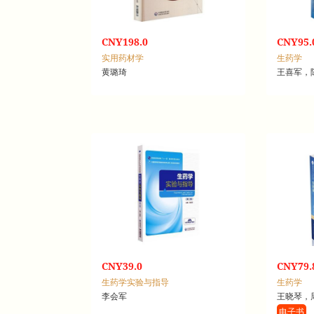
CNY198.0
CNY95.
实用药材学
生药学
黄璐琦
王喜军，
CNY39.0
CNY79.
生药学实验与指导
生药学
李会军
王晓琴，
电子书