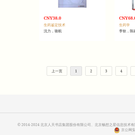
CNY38.0
CNY68.
生药鉴定技术
生药学
沈力，骆航
李钦，陈
上一页
1
2
3
4
© 2014-2024 北京人天书店集团股份有限公司、北京畅想之星信息技术有限公
京公网安备