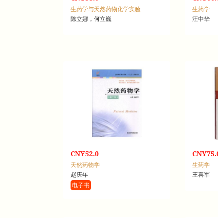
生药学与天然药物化学实验
生药学
陈立娜，何立巍
汪中华
CNY52.0
CNY75.
天然药物学
生药学
赵庆年
王喜军
电子书