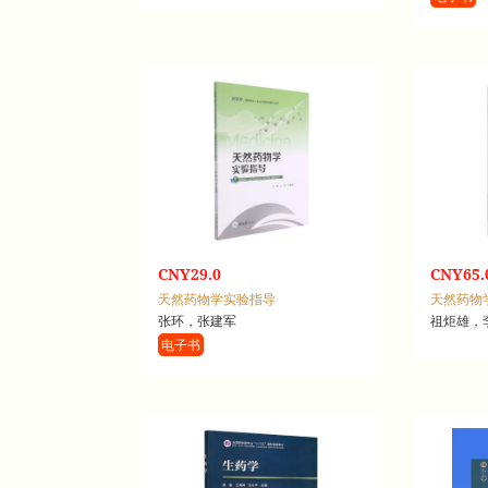
CNY29.0
CNY65.
天然药物学实验指导
天然药物
张环，张建军
祖炬雄，
电子书