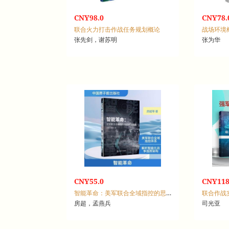
CNY98.0
CNY78.
联合火力打击作战任务规划概论
战场环境
张先剑，谢苏明
张为华
CNY55.0
CNY118
智能革命：美军联合全域指控的思想与实践
联合作战
房超，孟燕兵
司光亚