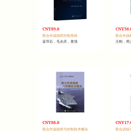
CNY89.0
CNY36.
联合作战指挥控制系统
联合作战
蓝羽石，毛永庆，黄强
王刚，周
CNY88.0
CNY17.
联合作战指挥与控制技术概论
联合训练