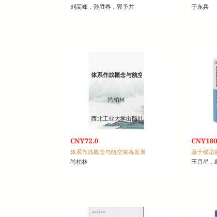
刘高峰，孙胜春，郭予并
于东兵
体系作战概念与航空装备发展
尚柏林
西北工业大学出版社
CNY72.0
CNY180
体系作战概念与航空装备发展
基于模型
尚柏林
王月星，