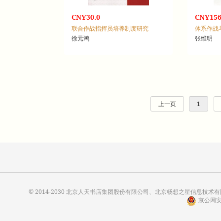
CNY30.0
CNY156
联合作战指挥员培养制度研究
体系作战
徐元鸿
张维明
上一页
1
© 2014-2030 北京人天书店集团股份有限公司、北京畅想之星信息技术有限公
京公网安备