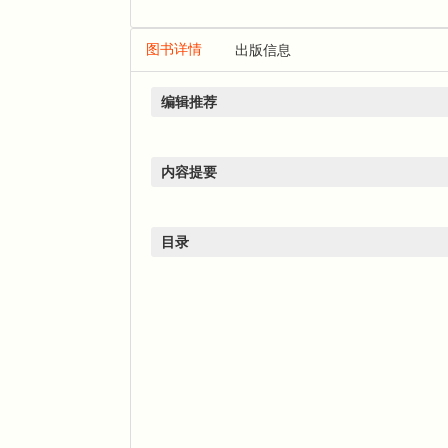
图书详情
出版信息
编辑推荐
内容提要
目录