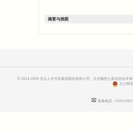
摘要与插图
© 2014-2030 北京人天书店集团股份有限公司、北京畅想之星信息技术有限公
京公网安备
客服电话：01051438155