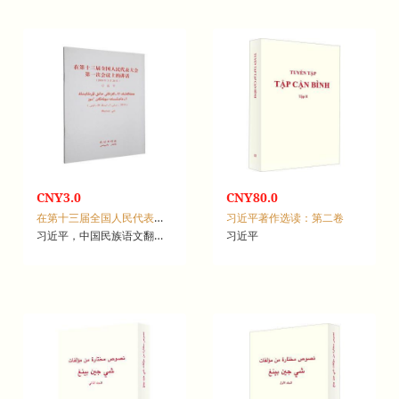
CNY3.0
CNY80.0
在第十三届全国人民代表大会第一次会议上的讲话：2018年3月20日
习近平著作选读：第二卷
习近平，中国民族语文翻译局
习近平