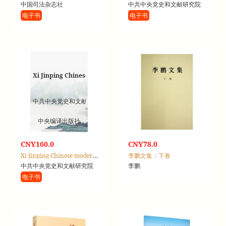
中国司法杂志社
中共中央党史和文献研究院
电子书
电子书
Xi Jinping Chinese modernization：英汉对照
中共中央党史和文献研究院
中央编译出版社
CNY160.0
CNY78.0
Xi Jinping Chinese modernization：英汉对照
李鹏文集：下卷
中共中央党史和文献研究院
李鹏
电子书