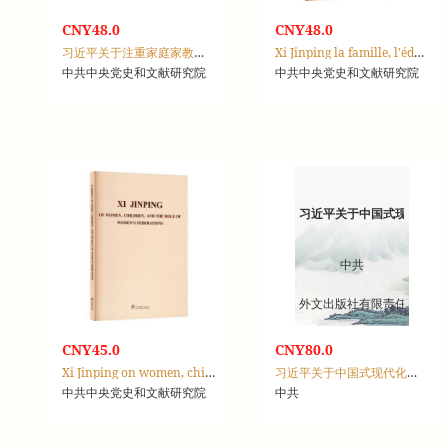
CNY48.0
CNY48.0
习近平关于注重家庭家教家风建设论述摘编：阿拉伯文
Xi Jinping la famille, l'éducation familiale et les valeurs familiales
中共中央党史和文献研究院
中共中央党史和文献研究院
习近平关于中国式现代化论
中共
外文出版社有限责任公司
CNY45.0
CNY80.0
Xi Jinping on women, children, and the role of women's federations
习近平关于中国式现代化论述摘编
中共中央党史和文献研究院
中共