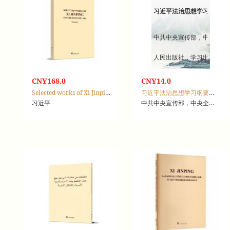
习近平法治思想学习纲要：2
中共中央宣传部，中央全面
人民出版社，学习出版社
CNY168.0
CNY14.0
Selected works of Xi Jinping on the rule of law：Volume Ⅰ
习近平法治思想学习纲要：2025年版
习近平
中共中央宣传部，中央全面依法治国委员会