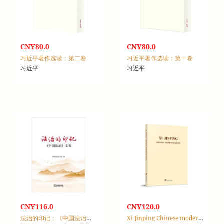
CNY80.0
CNY80.0
习近平著作选读：第二卷
习近平著作选读：第一卷
习近平
习近平
CNY116.0
CNY120.0
法治的印记：《中国法治》文集
Xi Jinping Chinese modernization