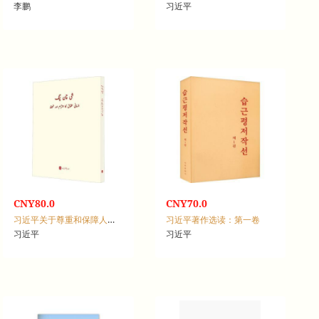
李鹏
习近平
CNY80.0
CNY70.0
习近平关于尊重和保障人权论述摘编
习近平著作选读：第一卷
习近平
习近平