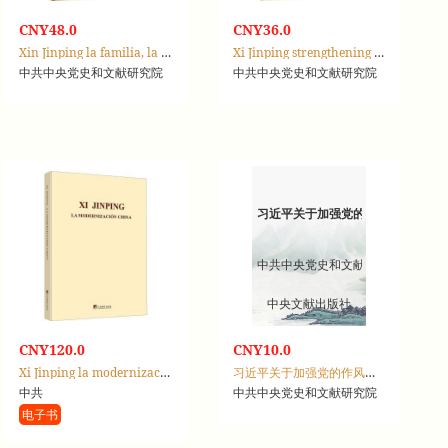
CNY48.0
CNY36.0
Xin Jinping la familia, la educación familiar y los valores familiares
Xi Jinping strengthening family bonds,education, and traditions
中共中央党史和文献研究院
中共中央党史和文献研究院
习近平关于加强党的作风建设论述
中共中央党史和文献研究院
中央文献出版社
CNY120.0
CNY10.0
Xi Jinping la modernización China
习近平关于加强党的作风建设论述摘编
中共
中共中央党史和文献研究院
电子书