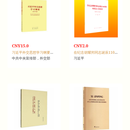
025年版
依法治国委员会
CNY15.0
CNY2.0
习近平外交思想学习纲要：2025年版
在纪念胡耀邦同志诞辰110周年座谈会上的讲话：2025年11月20日
中共中央宣传部，外交部
习近平