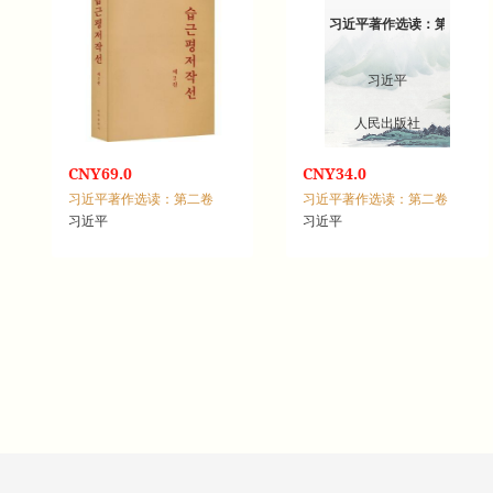
习近平著作选读：第二卷
习近平
人民出版社
CNY69.0
CNY34.0
习近平著作选读：第二卷
习近平著作选读：第二卷
习近平
习近平