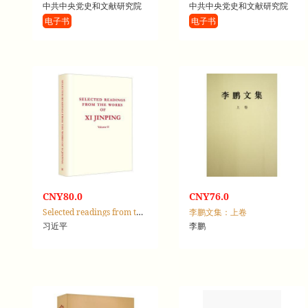
中共中央党史和文献研究院
中共中央党史和文献研究院
电子书
电子书
CNY80.0
CNY76.0
Selected readings from the works of Xi Jinping：Volume Ⅱ
李鹏文集：上卷
习近平
李鹏