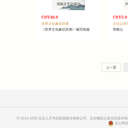
湖南文艺出版社
CNY40.0
CNY5.0
世界文化象征辞典
文化认同
《世界文化象征辞典》编写组编
郑晓云
上一页
© 2014-2030 北京人天书店集团股份有限公司、北京畅想之星信息技术有限公
京公网安备