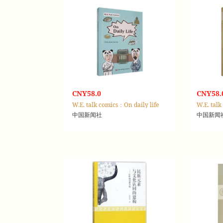
CNY58.0
CNY58.
W.E. talk comics：On daily life
中国新闻社
中国新闻