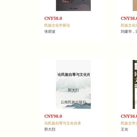
CNY58.0
CNY38.
民族文化学新论
民族文化
张碧波
刘建华，
论民族自尊与文化传承
郭大烈
云南民族出版社
CNY98.0
CNY36.
论民族自尊与文化传承
民族文学
郭大烈
王光