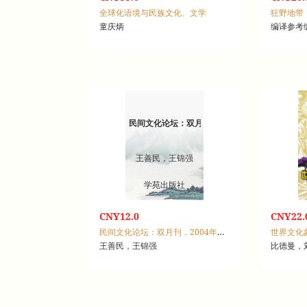
全球化语境与民族文化、文学
狂野地带
童庆炳
编译参考
民间文化论坛：双月刊，2004年第4期(总138期)
王善民，王锦强
学苑出版社
CNY12.0
CNY22.
民间文化论坛：双月刊，2004年第4期(总138期)
世界文化
王善民，王锦强
比德曼，