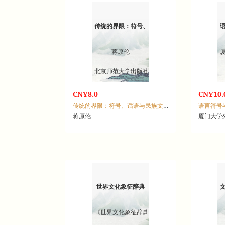
传统的界限：符号、话语与民族文化
蒋原伦
北京师范大学出版社
CNY8.0
CNY10.
传统的界限：符号、话语与民族文化
语言符号
蒋原伦
厦门大学
世界文化象征辞典
《世界文化象征辞典》编写组编