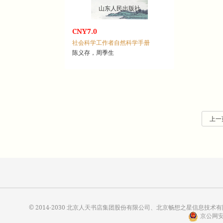
山东人民出版社
CNY7.0
社会科学工作者自然科学手册
陈义存，周季生
上一
© 2014-2030 北京人天书店集团股份有限公司、北京畅想之星信息技术有限公
京公网安备