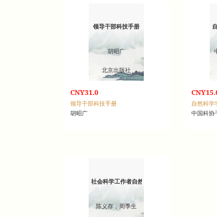
领导干部科技手册
胡昭广
北京出版社
CNY31.0
CNY15.
领导干部科技手册
自然科学
胡昭广
中国科协
社会科学工作者自然科学手册
陈义存，周季生