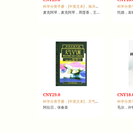
科学分类手册：[中英文本]，海洋科学
科学分类
麦克阿琴，麦克阿琴，周莲香，王枫，周秋麟
托德，袁
CNY29.0
CNY18.
科学分类手册：[中英文本]，天气与气候
科学分类
阿拉贝，张春喜
毛尔，许