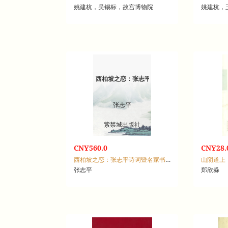
姚建杭，吴锡标，故宫博物院
姚建杭，
西柏坡之恋：张志平诗词暨名家书法精品集
张志平
紫禁城出版社
CNY560.0
CNY28.
西柏坡之恋：张志平诗词暨名家书法精品集
山阴道上
张志平
郑欣淼