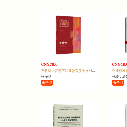
CNY78.0
CNY48.
产教融合背景下职业教育服务乡村振兴的内在逻辑与实现机制研究
企业标准
张振华
张颖，涂
电子书
电子书