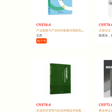
CNY56.0
CNY78.
产业集聚与产业协同集聚对我国高质量开放型经济的影响研究
文脉安岳
王芮
陈萤光，
电子书
CNY78.0
CNY72.
农业经济管理与农业种植技术探索