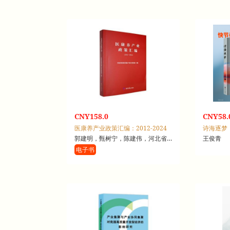
CNY158.0
CNY58.
医康养产业政策汇编：2012-2024
诗海逐梦
郭建明，甄树宁，陈建伟，河北省医康养设施产业技术研究院
王俊青
电子书